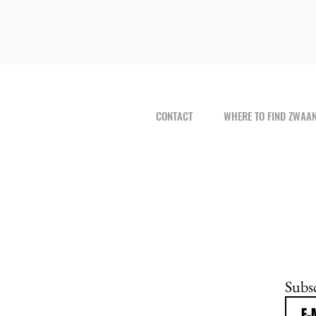
CONTACT
WHERE TO FIND ZWAA
Subsc