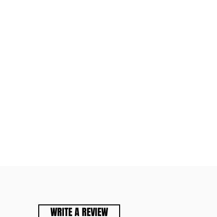
WRITE A REVIEW