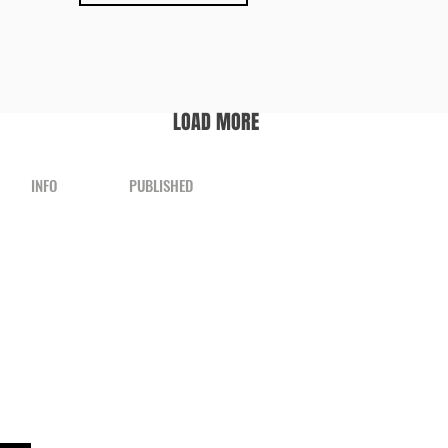
LOAD MORE
INFO
PUBLISHED