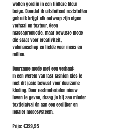
wollen gordijn in een tijdloze kleur
beige. Doordat ik uitsluitend reststoffen
gebruik krijgt elk ontwerp zijn eigen
verhaal en textuur. Geen
massaproductie, maar bewuste mode
die staat voor creativiteit,
vakmanschap en liefde voor mens en
milieu.
Duurzame mode met een verhaal:
In een wereld van fast fashion kies je
met dit jasje bewust voor duurzame
kleding. Door restmaterialen nieuw
leven te geven, draag je bij aan minder
textielafval én aan een eerlijker en
lokaler modesysteem.
Prijs:
€329,95