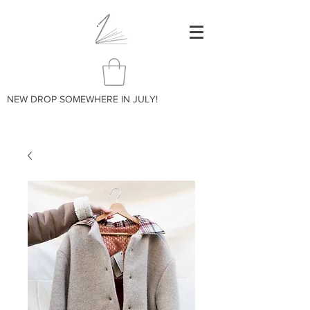
NEW DROP SOMEWHERE IN JULY!