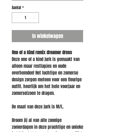
Aantal
*
In winkelwagen
One of a kind remix dreamer dress
Deze one of a kind jurk is gemaakt van
alleen maar restlapjes en oude
overhemden! Het luchtige en zomerse
design zorgen meteen voor een fleurige
outfit. heerlijk om het hele voorjaar en
zomerseizoen te dragen.
De maat van deze jurk is M/L.
Droom jij al van alle zonnige
zomerdagen in deze prachtige en unieke