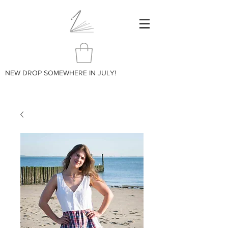
NEW DROP SOMEWHERE IN JULY!