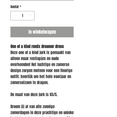
Aantal
*
In winkelwagen
One of a kind remix dreamer dress
Deze one of a kind jurk is gemaakt van
alleen maar restlapjes en oude
overhemden! Het luchtige en zomerse
design zorgen meteen voor een fleurige
outfit. heerlijk om het hele voorjaar en
zomerseizoen te dragen.
De maat van deze jurk is XS/S.
Droom jij al van alle zonnige
zomerdagen in deze prachtige en unieke