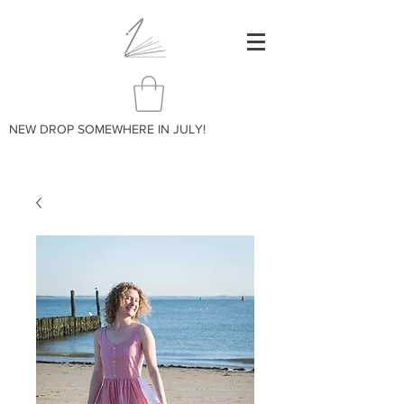
NEW DROP SOMEWHERE IN JULY!