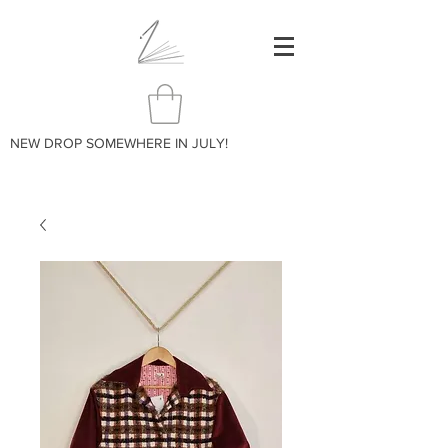
NEW DROP SOMEWHERE IN JULY!