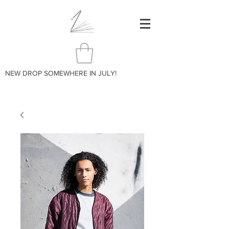
NEW DROP SOMEWHERE IN JULY!