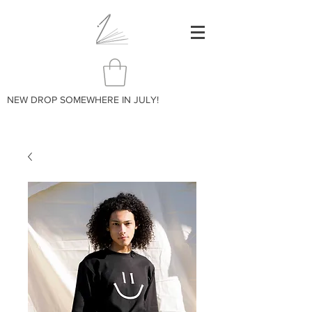
NEW DROP SOMEWHERE IN JULY!