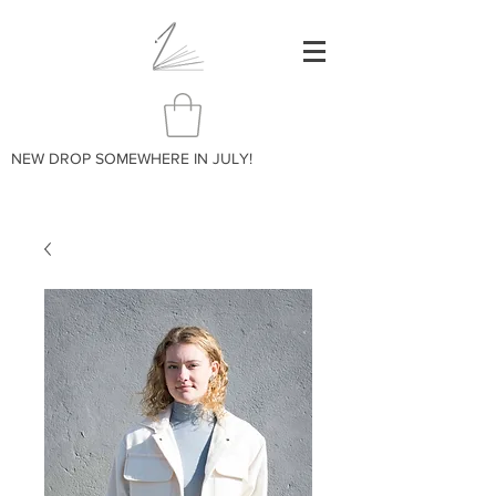
NEW DROP SOMEWHERE IN JULY!