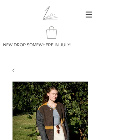
NEW DROP SOMEWHERE IN JULY!